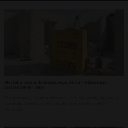
Bloczek z betonu komórkowego 24 cm – właściwości,
zastosowanie i cena
W nowoczesnym budownictwie coraz większą rolę odgrywają
materiały, które łączą nośność, komfort cieplny, szybkość
realizacji...