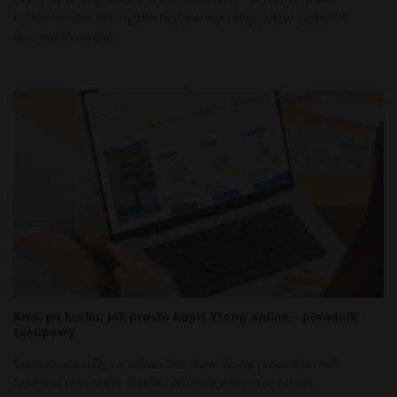
budownictwie ściany zewnętrzne wykonuje się w systemie
dwuwarstwowym...
Krok po kroku: Jak prosto kupić Ytong online – poradnik
zakupowy
Szukasz sposoby na zakup bloczków Ytong przez internet?
Sprawdź platformę online i wybierz najlepszą ofertę...