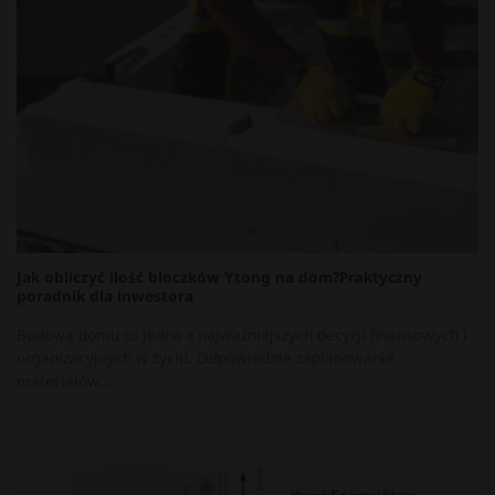
Jak obliczyć ilość bloczków Ytong na dom?Praktyczny
poradnik dla inwestora
Budowa domu to jedna z najważniejszych decyzji finansowych i
organizacyjnych w życiu. Odpowiednie zaplanowanie
materiałów...