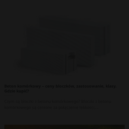
Beton komórkowy – ceny bloczków, zastosowanie, klasy.
Gdzie kupić?
Czym są bloczki z betonu komórkowego? Bloczki z betonu
komórkowego są cenione za połączenie lekkości,...