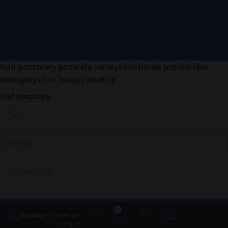
Dostępność produktów w Twojej lokalizacji:
Wpisz kod pocztowy
Kod pocztowy pozwala na wyświetlanie produktów
dostępnych w Twojej okolicy
Kod pocztowy
Zatwierdź
0