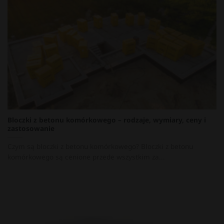
Bloczki z betonu komórkowego – rodzaje, wymiary, ceny i
zastosowanie
Czym są bloczki z betonu komórkowego? Bloczki z betonu
komórkowego są cenione przede wszystkim za...