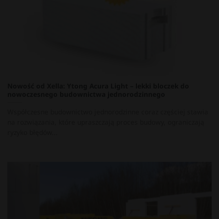
Nowość od Xella: Ytong Acura Light – lekki bloczek do
nowoczesnego budownictwa jednorodzinnego
Współczesne budownictwo jednorodzinne coraz częściej stawia
na rozwiązania, które upraszczają proces budowy, ograniczają
ryzyko błędów...