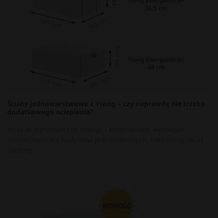
Ściany jednowarstwowe z Ytong – czy naprawdę nie trzeba
dodatkowego ocieplenia?
Wraz ze wzrostem cen energii i zaostrzeniem wymagań
technicznych dla budynków jednorodzinnych, inwestorzy coraz
częściej...