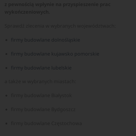
z pewnością wpłynie na przyspieszenie prac
wykończeniowych.
Sprawdź zlecenia w wybranych województwach:
firmy budowlane dolnośląskie
firmy budowlane kujawsko pomorskie
firmy budowlane lubelskie
a także w wybranych miastach:
firmy budowlane Białystok
firmy budowlane Bydgoszcz
firmy budowlane Częstochowa