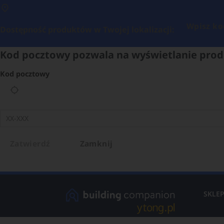
Wpisz ko
Dostępność produktów w Twojej lokalizacji:
Kod pocztowy pozwala na wyświetlanie prod
Kod pocztowy
Zatwierdź
Zamknij
SKLE