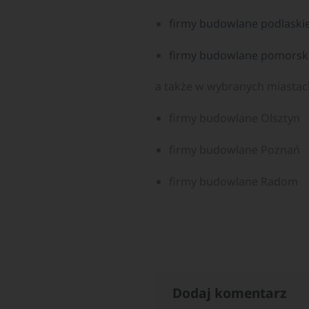
firmy budowlane podlaski
firmy budowlane pomorsk
a także w wybranych miastac
firmy budowlane Olsztyn
firmy budowlane Poznań
firmy budowlane Radom
Dodaj komentarz