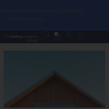
Dostępność produktów w Twojej lokalizacji:
Wpisz kod pocztowy
0