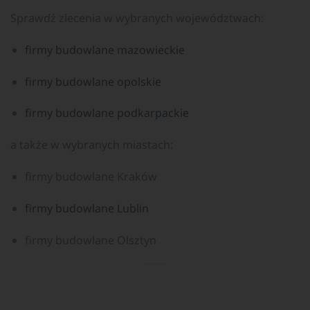
Sprawdź zlecenia w wybranych województwach:
firmy budowlane mazowieckie
firmy budowlane opolskie
firmy budowlane podkarpackie
a także w wybranych miastach:
firmy budowlane Kraków
firmy budowlane Lublin
firmy budowlane Olsztyn