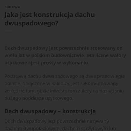
BUDOWA
Jaka jest konstrukcja dachu
dwuspadowego?
Dach dwuspadowy jest powszechnie stosowany od
wielu lat w polskim budownictwie. Ma liczne walory
użytkowe i jest prosty w wykonaniu.
Podstawą dachu dwuspadowego są dwie przeciwległe
połacie, połączone w kalenicy. Jest rekomendowany
wszędzie tam, gdzie inwestorom zależy na posiadaniu
dużego poddasza użytkowego.
Dach dwuspadowy – konstrukcja
Dach dwuspadowy jest powszechnie nazywany
dachem dwupołaciowym, dachem szczytowym lub