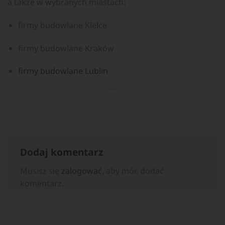
a także w wybranych miastach:
firmy budowlane Kielce
firmy budowlane Kraków
firmy budowlane Lublin
Dodaj komentarz
Musisz się
zalogować
, aby móc dodać
komentarz.