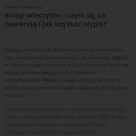
PRAWO BUDOWLANE
Księgi wieczyste ‒ czym są, co
zawierają i jak uzyskać wypis?
Księga wieczysta to dokument, który potwierdza
fakt posiadania nieruchomości na własność. Wgląd
w rejestr ksiąg wieczystych jest niezbędny m.in. na
etapie planów związanych z zakupem
nieruchomości. Wypis z księgi wieczystej można
uzyskać stacjonarnie w sądzie rejonowym lub przez
Internet.
Księgę wieczystą powinna mieć każda nieruchomość,
która została oddana do użytku po roku 1982. W tym
czasie zaczęła bowiem obowiązywać Ustawa
o księgach wieczystych i hipotece, która