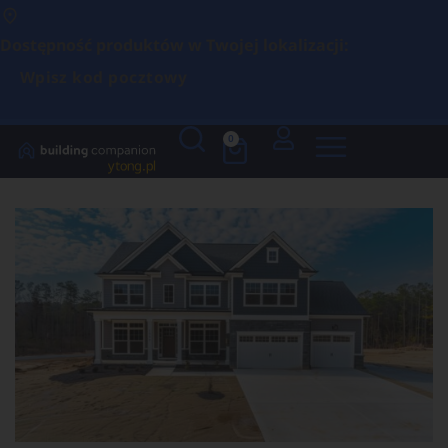
Dostępność produktów w Twojej lokalizacji:
Wpisz kod pocztowy
0