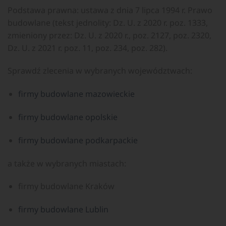
Podstawa prawna: ustawa z dnia 7 lipca 1994 r. Prawo
budowlane (tekst jednolity: Dz. U. z 2020 r. poz. 1333,
zmieniony przez: Dz. U. z 2020 r., poz. 2127, poz. 2320,
Dz. U. z 2021 r. poz. 11, poz. 234, poz. 282).
Sprawdź zlecenia w wybranych województwach:
firmy budowlane mazowieckie
firmy budowlane opolskie
firmy budowlane podkarpackie
a także w wybranych miastach:
firmy budowlane Kraków
firmy budowlane Lublin