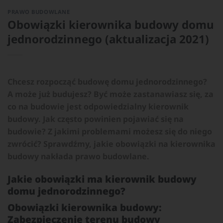
PRAWO BUDOWLANE
Obowiązki kierownika budowy domu
jednorodzinnego (aktualizacja 2021)
Chcesz rozpocząć budowę domu jednorodzinnego?
A może już budujesz? Być może zastanawiasz się, za
co na budowie jest odpowiedzialny kierownik
budowy. Jak często powinien pojawiać się na
budowie? Z jakimi problemami możesz się do niego
zwrócić? Sprawdźmy, jakie obowiązki na kierownika
budowy nakłada prawo budowlane.
Jakie obowiązki ma kierownik budowy
domu jednorodzinnego?
Obowiązki kierownika budowy:
Zabezpieczenie terenu budowy