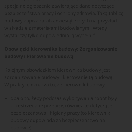
specjalne ogłoszenie zawierające dane dotyczące
bezpieczeństwa pracy i ochrony zdrowia. Taką tablicę
budowy kupisz za kilkadziesiąt złotych na przykład
w składzie z materiałami budowlanymi. Wtedy
wystarczy tylko odpowiednio ją wypełnić.
Obowiązki kierownika budowy:
Zorganizowanie
budowy
i kierowanie budową
Kolejnym obowiązkiem kierownika budowy jest
zorganizowanie budowy i kierowanie tą budową.
W praktyce oznacza to, że kierownik budowy:
dba o to, żeby podczas wykonywania robót były
przestrzegane przepisy, również te dotyczące
bezpieczeństwa i higieny pracy (to kierownik
budowy odpowiada za bezpieczeństwo na
budowie);