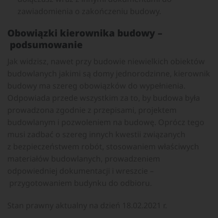
zawiadomienia o zakończeniu budowy.
Obowiązki kierownika budowy –
podsumowanie
Jak widzisz, nawet przy budowie niewielkich obiektów
budowlanych jakimi są domy jednorodzinne, kierownik
budowy ma szereg obowiązków do wypełnienia.
Odpowiada przede wszystkim za to, by budowa była
prowadzona zgodnie z przepisami, projektem
budowlanym i pozwoleniem na budowę. Oprócz tego
musi zadbać o szereg innych kwestii związanych
z bezpieczeństwem robót, stosowaniem właściwych
materiałów budowlanych, prowadzeniem
odpowiedniej dokumentacji i wreszcie –
przygotowaniem budynku do odbioru.
Stan prawny aktualny na dzień 18.02.2021 r.