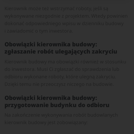
Kierownik może też wstrzymać roboty, jeśli są
wykonywane niezgodnie z projektem. Wtedy powinien
dokonać odpowiedniego wpisu w dzienniku budowy
i zawiadomić o tym inwestora.
Obowiązki kierownika budowy:
z
głaszanie robót ulegających zakryciu
Kierownik budowy ma obowiązki również w stosunku
do inwestora. Musi Ci zgłaszać do sprawdzenia lub
odbioru wykonane roboty, które ulegną zakryciu.
Dzięki temu nie przeoczysz niczego na budowie.
Obowiązki kierownika budowy:
p
rzygotowanie budynku do odbioru
Na zakończenie wykonywania robót budowlanych
kierownik budowy jest zobowiązany: