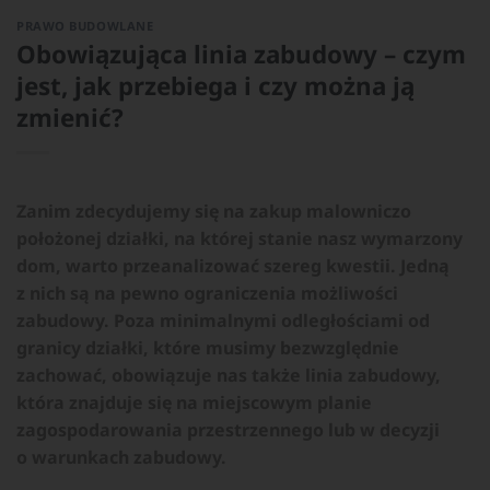
PRAWO BUDOWLANE
Obowiązująca linia zabudowy – czym
jest, jak przebiega i czy można ją
zmienić?
Zanim zdecydujemy się na zakup malowniczo
położonej działki, na której stanie nasz wymarzony
dom, warto przeanalizować szereg kwestii. Jedną
z nich są na pewno ograniczenia możliwości
zabudowy. Poza minimalnymi odległościami od
granicy działki, które musimy bezwzględnie
zachować, obowiązuje nas także linia zabudowy,
która znajduje się na miejscowym planie
zagospodarowania przestrzennego lub w decyzji
o warunkach zabudowy.