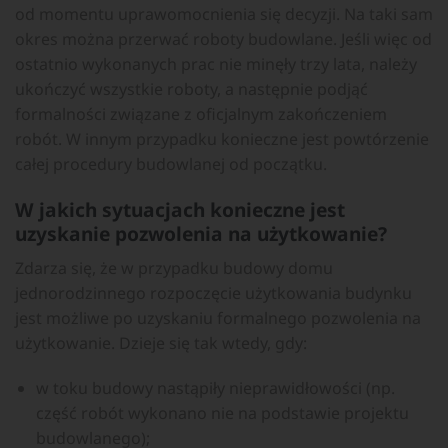
od momentu uprawomocnienia się decyzji. Na taki sam
okres można przerwać roboty budowlane. Jeśli więc od
ostatnio wykonanych prac nie minęły trzy lata, należy
ukończyć wszystkie roboty, a następnie podjąć
formalności związane z oficjalnym zakończeniem
robót. W innym przypadku konieczne jest powtórzenie
całej procedury budowlanej od początku.
W jakich sytuacjach konieczne jest
uzyskanie pozwolenia na użytkowanie?
Zdarza się, że w przypadku budowy domu
jednorodzinnego rozpoczęcie użytkowania budynku
jest możliwe po uzyskaniu formalnego pozwolenia na
użytkowanie. Dzieje się tak wtedy, gdy:
w toku budowy nastąpiły nieprawidłowości (np.
część robót wykonano nie na podstawie projektu
budowlanego);