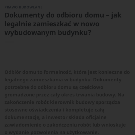
PRAWO BUDOWLANE
Dokumenty do odbioru domu – jak
legalnie zamieszkać w nowo
wybudowanym budynku?
Odbiór domu to formalność, która jest konieczna do
legalnego zamieszkania w budynku. Dokumenty
potrzebne do odbioru domu są częściowo
gromadzone przez cały okres trwania budowy. Na
zakończenie robót kierownik budowy sporządza
stosowne oświadczenia i kompletuje całą
dokumentację, a inwestor składa oficjalne
zawiadomienie o zakończeniu robót lub wnioskuje
o wydanie pozwolenia na użytkowanie.