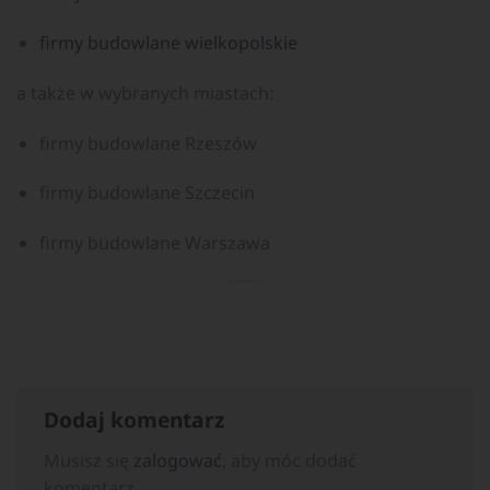
firmy budowlane wielkopolskie
a także w wybranych miastach:
firmy budowlane Rzeszów
firmy budowlane Szczecin
firmy budowlane Warszawa
Dodaj komentarz
Musisz się
zalogować
, aby móc dodać
komentarz.