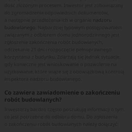
dość złożonym procesem. Inwestor jest zobowiązany
do zgromadzenia odpowiednich dokumentów,
a następnie przedłożenia ich w organie
nadzoru
budowlanego
. Najbardziej typowym postępowaniem
związanym z odbiorem domu jednorodzinnego jest
zgłoszenie zakończenia robót budowlanych,
odczekanie 21 dni i rozpoczęcie pełnoprawnego
korzystania z budynku. Zdarzają się jednak sytuacje,
gdy konieczne jest wnioskowanie o pozwolenie na
użytkowanie, które wiąże się z obowiązkową kontrolą
inspektora nadzoru budowlanego.
Co zawiera zawiadomienie o zakończeniu
robót budowlanych?
Inwestorzy bardzo często poszukują informacji o tym,
co jest potrzebne do odbioru domu. Do zgłoszenia
o zakończeniu robót budowlanych należy dołączyć: