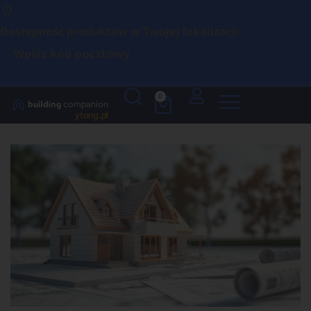
Dostępność produktów w Twojej lokalizacji:
Wpisz kod pocztowy
0