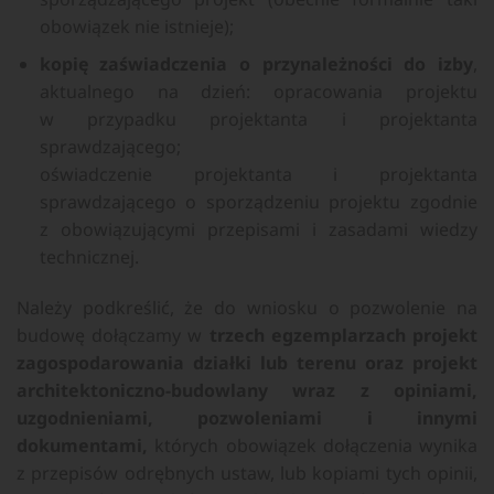
obowiązek nie istnieje);
kopię zaświadczenia o przynależności do izby
,
aktualnego na dzień: opracowania projektu
w przypadku projektanta i projektanta
sprawdzającego;
oświadczenie projektanta i projektanta
sprawdzającego o sporządzeniu projektu zgodnie
z obowiązującymi przepisami i zasadami wiedzy
technicznej.
Należy podkreślić, że do wniosku o pozwolenie na
budowę dołączamy w
trzech egzemplarzach projekt
zagospodarowania działki lub terenu oraz projekt
architektoniczno-budowlany wraz z opiniami,
uzgodnieniami, pozwoleniami i innymi
dokumentami,
których obowiązek dołączenia wynika
z przepisów odrębnych ustaw, lub kopiami tych opinii,