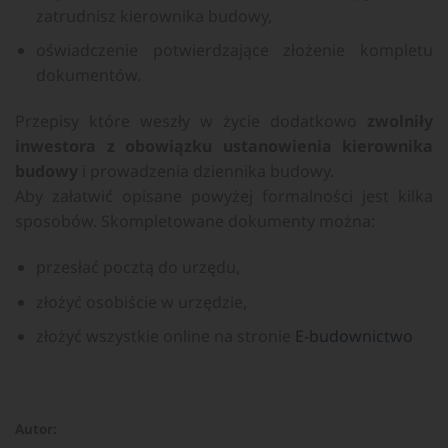
zatrudnisz kierownika budowy,
oświadczenie potwierdzające złożenie kompletu
dokumentów.
Przepisy które weszły w życie dodatkowo
zwolniły
inwestora z obowiązku ustanowienia kierownika
budowy
i prowadzenia dziennika budowy.
Aby załatwić opisane powyżej formalności jest kilka
sposobów. Skompletowane dokumenty można:
przesłać pocztą do urzędu,
złożyć osobiście w urzędzie,
złożyć wszystkie online na stronie
E-budownictwo
Autor: