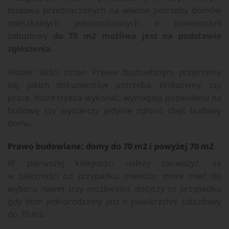
budowa przeznaczonych na własne potrzeby domów
mieszkalnych jednorodzinnych o powierzchni
zabudowy
do 70 m2 możliwa jest na podstawie
zgłoszenia
.
Wobec ilości zmian Prawie budowlanym przyjrzymy
się, jakich dokumentów potrzeba. Wskażemy, czy
prace, które trzeba wykonać, wymagają pozwolenia na
budowę czy wystarczy jedynie zgłosić chęć budowy
domu.
Prawo budowlane: domy do 70 m2 i powyżej 70 m2
W pierwszej kolejności należy zauważyć, że
w zależności od przypadku inwestor może mieć do
wyboru nawet trzy możliwości, dotyczy to przypadku
gdy dom jednorodzinny jest o powierzchni zabudowy
do 70 m2.