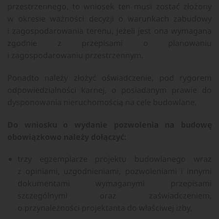
przestrzennego, to wniosek ten musi zostać złożony
w okresie ważności decyzji o warunkach zabudowy
i zagospodarowania terenu, jeżeli jest ona wymagana
zgodnie z przepisami o planowaniu
i zagospodarowaniu przestrzennym.
Ponadto należy złożyć oświadczenie, pod rygorem
odpowiedzialności karnej, o posiadanym prawie do
dysponowania nieruchomością na cele budowlane.
Do wniosku o wydanie pozwolenia na budowę
obowiązkowo należy dołączyć:
trzy egzemplarze projektu budowlanego wraz
z opiniami, uzgodnieniami, pozwoleniami i innymi
dokumentami wymaganymi przepisami
szczególnymi oraz zaświadczeniem,
o przynależności projektanta do właściwej izby,