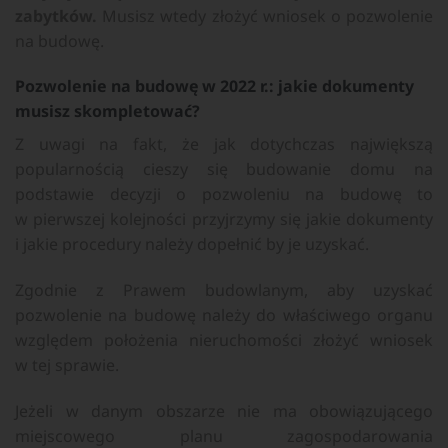
zabytków.
Musisz wtedy złożyć wniosek o pozwolenie
na budowę.
Pozwolenie na budowę w 2022 r.: jakie dokumenty
musisz skompletować?
Z uwagi na fakt, że jak dotychczas największą
popularnością cieszy się budowanie domu na
podstawie decyzji o pozwoleniu na budowę to
w pierwszej kolejności przyjrzymy się jakie dokumenty
i jakie procedury należy dopełnić by je uzyskać.
Zgodnie z Prawem budowlanym, aby uzyskać
pozwolenie na budowę należy do właściwego organu
względem położenia nieruchomości złożyć wniosek
w tej sprawie.
Jeżeli w danym obszarze nie ma obowiązującego
miejscowego planu zagospodarowania