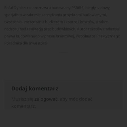
Rafał Dybicz: rzeczoznawca budowlany PSRiBS, biegły sądowy,
specjalista w zakresie zarządzania projektami budowlanymi,
tworzenia i zarządzania budżetem i kontroli kosztów, a także
nadzoru nad realizacją prac budowlanych. Autor tekstów z zakresu
prawa budowlanego w prasie branżowej, współautor Praktycznego
Poradnika dla Inwestora.
Dodaj komentarz
Musisz się
zalogować
, aby móc dodać
komentarz.