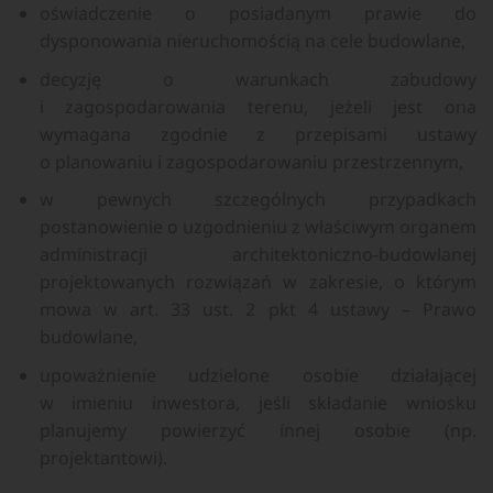
oświadczenie o posiadanym prawie do
dysponowania nieruchomością na cele budowlane,
decyzję o warunkach zabudowy
i zagospodarowania terenu, jeżeli jest ona
wymagana zgodnie z przepisami ustawy
o planowaniu i zagospodarowaniu przestrzennym,
w pewnych szczególnych przypadkach
postanowienie o uzgodnieniu z właściwym organem
administracji architektoniczno-budowlanej
projektowanych rozwiązań w zakresie, o którym
mowa w art. 33 ust. 2 pkt 4 ustawy – Prawo
budowlane,
upoważnienie udzielone osobie działającej
w imieniu inwestora, jeśli składanie wniosku
planujemy powierzyć innej osobie (np.
projektantowi).