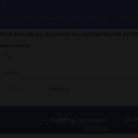
Wpisz ko
Dostępność produktów w Twojej lokalizacji:
Kod pocztowy pozwala na wyświetlanie prod
Kod pocztowy
Zatwierdź
Zamknij
SKLE