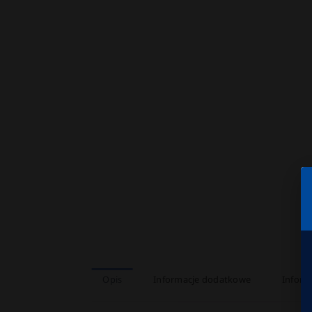
Opis
Informacje dodatkowe
Inform