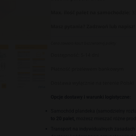
Max. ilość palet na samochodzie:
3
Masz pytania? Zadzwoń lub napisz!
Cena zawiera koszt bezzwrotnej palety
Dostępność: 5-14 dni
Płatność przelewem bankowym
Dostawa wyłącznie na terenie Polski
Opcje dostawy i warunki logistyczne:
Samochód plandeka (samodzielny rozła
to 20 palet,
możesz mieszać różne prod
Transport na indywidualnych zasadach