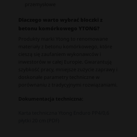
przemysłowe
Dlaczego warto wybrać bloczki z
betonu komórkowego YTONG?
Produkty marki Ytong to renomowane
materiały z betonu komórkowego, które
cieszą się zaufaniem wykonawców i
inwestorów w całej Europie. Gwarantują
szybkość pracy, mniejsze zużycie zaprawy i
doskonałe parametry techniczne w
porównaniu z tradycyjnymi rozwiązaniami.
Dokumentacja techniczna:
Karta techniczna Ytong Enduro PP4/0,6
płytki 20 cm (PDF)