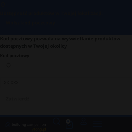
Dostępność produktów w Twojej lokalizacji:
Wpisz kod pocztowy
Kod pocztowy pozwala na wyświetlanie produktów
dostępnych w Twojej okolicy
Kod pocztowy
Zatwierdź
0