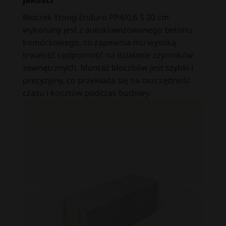
Bloczek Ytong Enduro PP4/0,6 S 20 cm
wykonany jest z autoklawizowanego betonu
komórkowego, co zapewnia mu wysoką
trwałość i odporność na działanie czynników
zewnętrznych. M
ontaż bloczków jest szybki i
precyzyjny, co przekłada się na oszczędność
czasu i kosztów podczas budowy.