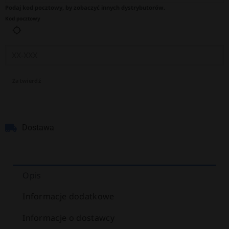
Podaj kod pocztowy, by zobaczyć innych dystrybutorów.
Kod pocztowy
Zatwierdź
Dostawa
Opis
Informacje dodatkowe
Informacje o dostawcy