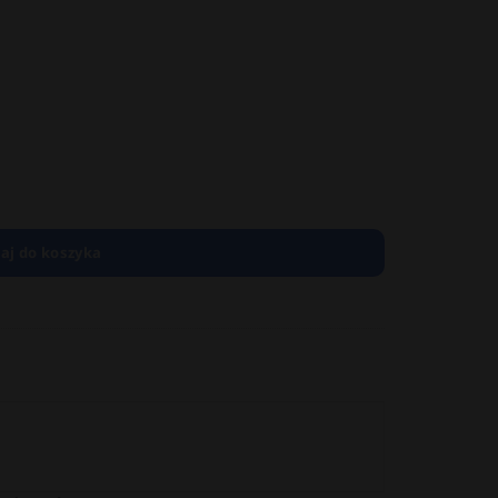
aj do koszyka