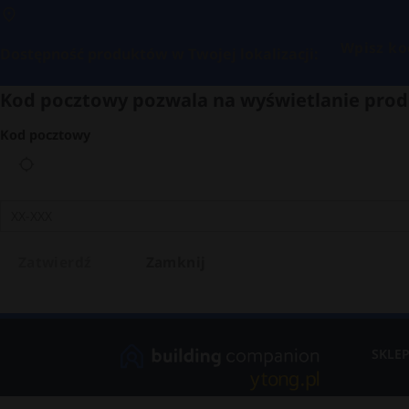
Wpisz ko
Dostępność produktów w Twojej lokalizacji:
Kod pocztowy pozwala na wyświetlanie prod
Kod pocztowy
Zatwierdź
Zamknij
SKLE