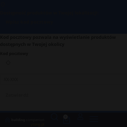
Dostępność produktów w Twojej lokalizacji:
Wpisz kod pocztowy
Kod pocztowy pozwala na wyświetlanie produktów
dostępnych w Twojej okolicy
Kod pocztowy
Zatwierdź
0