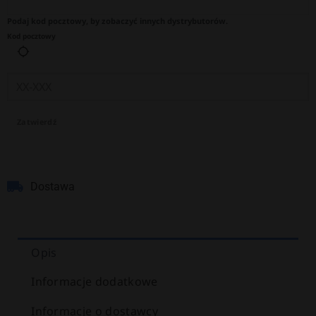
Podaj kod pocztowy, by zobaczyć innych dystrybutorów.
Kod pocztowy
Zatwierdź
Dostawa
Opis
Informacje dodatkowe
Informacje o dostawcy