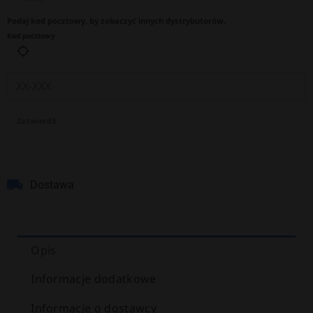
Podaj kod pocztowy, by zobaczyć innych dystrybutorów.
Kod pocztowy
Zatwierdź
Dostawa
Opis
Informacje dodatkowe
Informacje o dostawcy