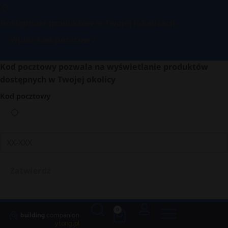
Dostępność produktów w Twojej lokalizacji:
Wpisz kod pocztowy
Kod pocztowy pozwala na wyświetlanie produktów
dostępnych w Twojej okolicy
Kod pocztowy
Zatwierdź
0