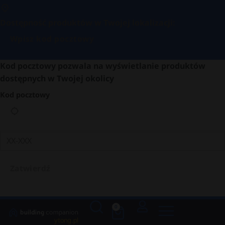
Dostępność produktów w Twojej lokalizacji:
Wpisz kod pocztowy
Kod pocztowy pozwala na wyświetlanie produktów
dostępnych w Twojej okolicy
Kod pocztowy
Zatwierdź
0