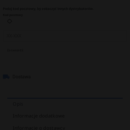
Podaj kod pocztowy, by zobaczyć innych dystrybutorów.
Kod pocztowy
Zatwierdź
Dostawa
Opis
Informacje dodatkowe
Informacje o dostawcy