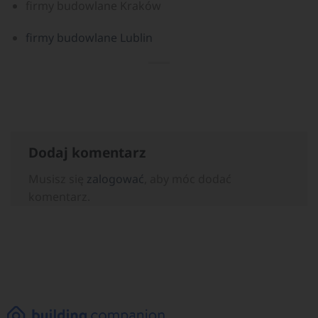
firmy budowlane Kraków
firmy budowlane Lublin
Dodaj komentarz
Musisz się
zalogować
, aby móc dodać
komentarz.