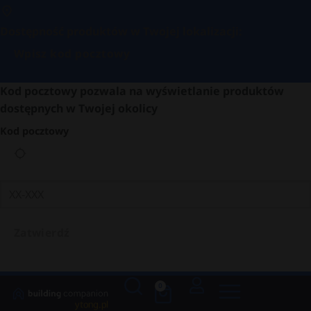
Dostępność produktów w Twojej lokalizacji:
Wpisz kod pocztowy
Kod pocztowy pozwala na wyświetlanie produktów
dostępnych w Twojej okolicy
Kod pocztowy
Zatwierdź
0