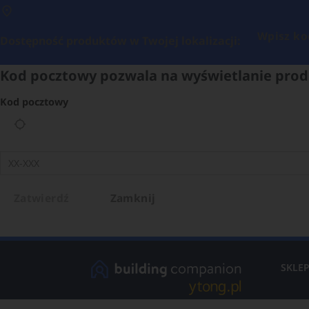
Wpisz ko
Dostępność produktów w Twojej lokalizacji:
Kod pocztowy pozwala na wyświetlanie prod
Kod pocztowy
Zatwierdź
Zamknij
SKLE