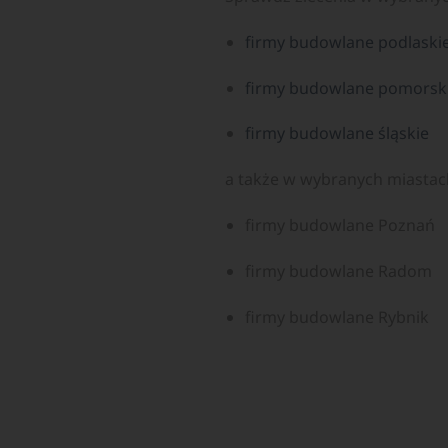
firmy budowlane podlaski
firmy budowlane pomorsk
firmy budowlane śląskie
a także w wybranych miastac
firmy budowlane Poznań
firmy budowlane Radom
firmy budowlane Rybnik