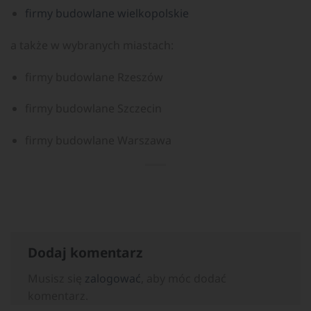
firmy budowlane wielkopolskie
a także w wybranych miastach:
firmy budowlane Rzeszów
firmy budowlane Szczecin
firmy budowlane Warszawa
Dodaj komentarz
Musisz się
zalogować
, aby móc dodać
komentarz.