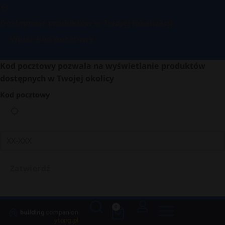
Dostępność produktów w Twojej lokalizacji:
Wpisz kod pocztowy
Kod pocztowy pozwala na wyświetlanie produktów
dostępnych w Twojej okolicy
Kod pocztowy
Zatwierdź
0