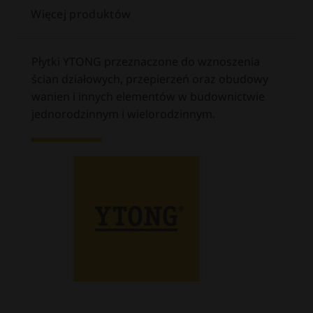
Więcej produktów
Płytki YTONG przeznaczone do wznoszenia
ś
cian działowych, przepierzeń oraz obudowy
wanien i innych elementów w budownictwie
jednorodzinnym i wielorodzinnym.