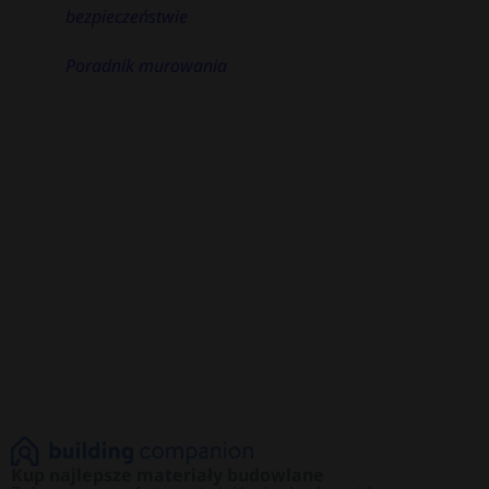
bezpieczeństwie
Poradnik murowania
Kup najlepsze materiały budowlane