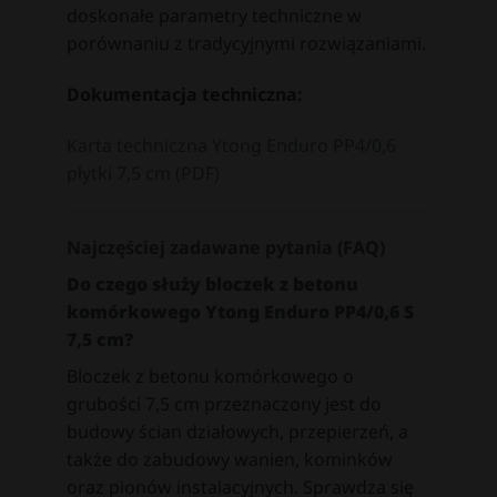
doskonałe parametry techniczne w
porównaniu z tradycyjnymi rozwiązaniami.
Dokumentacja techniczna:
Karta techniczna Ytong Enduro PP4/0,6
płytki 7,5 cm (PDF)
Najczęściej zadawane pytania (FAQ)
Do czego służy bloczek z betonu
komórkowego Ytong Enduro PP4/0,6 S
7,5 cm?
Bloczek z betonu komórkowego o
grubości 7,5 cm przeznaczony jest do
budowy ścian działowych, przepierzeń, a
także do zabudowy wanien, kominków
oraz pionów instalacyjnych. Sprawdza się