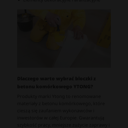
Dlaczego warto wybrać bloczki z
betonu komórkowego YTONG?
Produkty marki Ytong to renomowane
materiały z betonu komórkowego, które
cieszą się zaufaniem wykonawców i
inwestorów w całej Europie. Gwarantują
szybkość pracy, mniejsze zużycie zaprawy i