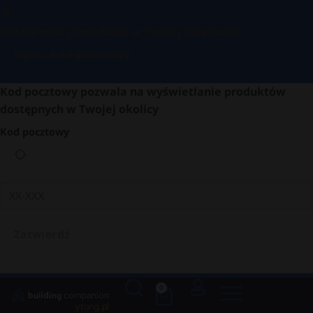
Dostępność produktów w Twojej lokalizacji:
Wpisz kod pocztowy
Kod pocztowy pozwala na wyświetlanie produktów
dostępnych w Twojej okolicy
Kod pocztowy
Zatwierdź
0