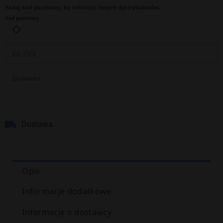
Podaj kod pocztowy, by zobaczyć innych dystrybutorów.
Kod pocztowy
Zatwierdź
Dostawa
Opis
Informacje dodatkowe
Informacje o dostawcy