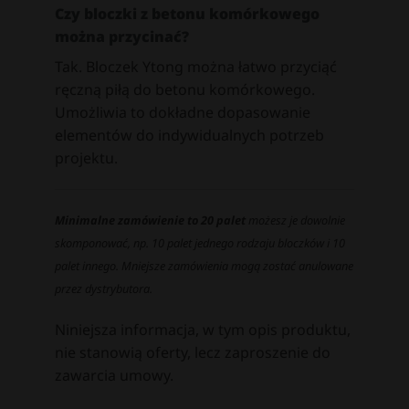
Czy bloczki z betonu komórkowego
można przycinać?
Tak. Bloczek Ytong można łatwo przyciąć
ręczną piłą do betonu komórkowego.
Umożliwia to dokładne dopasowanie
elementów do indywidualnych potrzeb
projektu.
Minimalne zamówienie to 20 palet
możesz je dowolnie
skomponować, np. 10 palet jednego rodzaju bloczków i 10
palet innego. Mniejsze zamówienia mogą zostać anulowane
przez dystrybutora.
Niniejsza informacja, w tym opis produktu,
nie stanowią oferty, lecz zaproszenie do
zawarcia umowy.