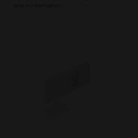
prac wyrównujących.