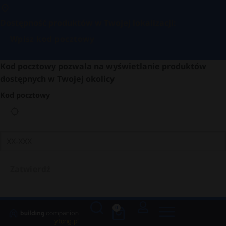
Dostępność produktów w Twojej lokalizacji:
Wpisz kod pocztowy
Kod pocztowy pozwala na wyświetlanie produktów
dostępnych w Twojej okolicy
Kod pocztowy
Zatwierdź
0