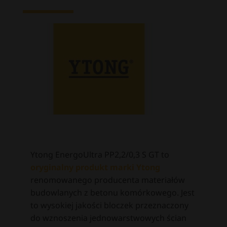
Ytong EnergoUltra PP2,2/0,3 S GT
to
oryginalny produkt marki Ytong
renomowanego producenta materiałów
budowlanych z betonu komórkowego. Jest
to wysokiej jakości bloczek przeznaczony
do wznoszenia jednowarstwowych ścian