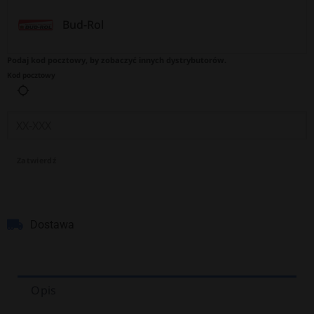
Bud-Rol
Podaj kod pocztowy, by zobaczyć innych dystrybutorów.
Kod pocztowy
Zatwierdź
Dostawa
Opis