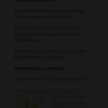
Bloczek cechuje się wytrzymałością na
ściskanie na poziomie 2,2 MPa.
Jest odporny na działanie czynników
biologicznych, korozję i uszkodzenia
mechaniczne.
Klasa reakcji na ogień A1 oznacza pełne
bezpieczeństwo pożarowe.
Dokumentacja techniczna:
Karta techniczna Ytong EnergoUltra (PDF)