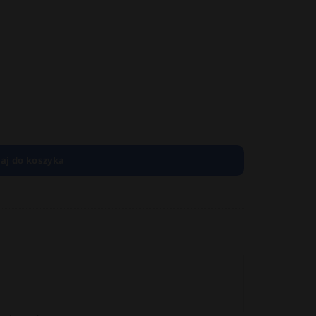
aj do koszyka