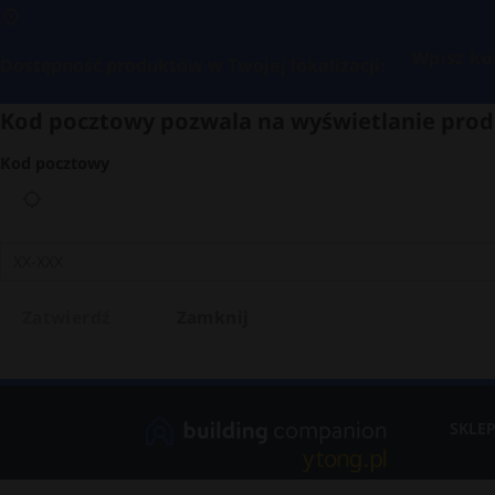
Wpisz ko
Dostępność produktów w Twojej lokalizacji:
Kod pocztowy pozwala na wyświetlanie prod
Kod pocztowy
Zatwierdź
Zamknij
SKLE