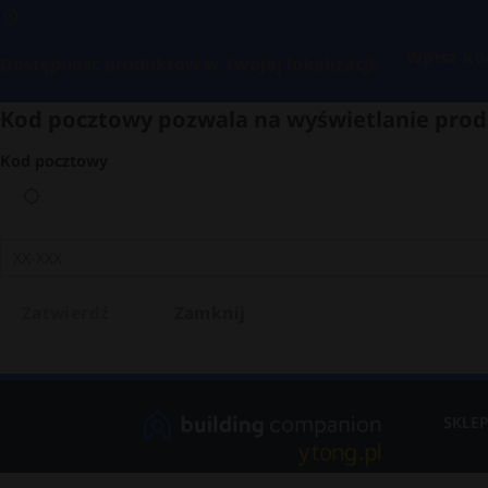
Wpisz ko
Dostępność produktów w Twojej lokalizacji:
Kod pocztowy pozwala na wyświetlanie prod
Kod pocztowy
Zatwierdź
Zamknij
SKLE