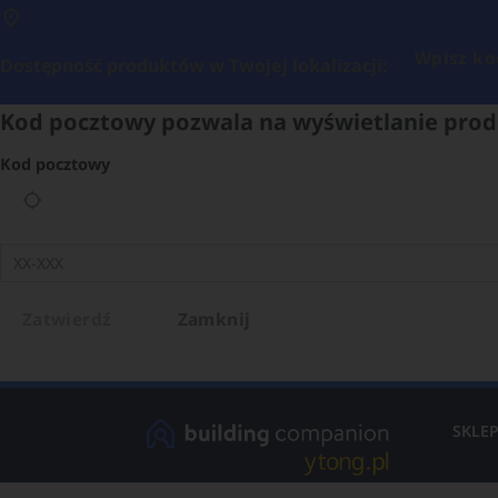
Wpisz ko
Dostępność produktów w Twojej lokalizacji:
Kod pocztowy pozwala na wyświetlanie prod
Kod pocztowy
Zatwierdź
Zamknij
SKLE