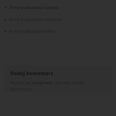
firmy budowlane Gdańsk
firmy budowlane Katowice
firmy budowlane Kielce
Dodaj komentarz
Musisz się
zalogować
, aby móc dodać
komentarz.