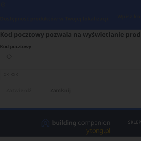
Wpisz ko
Dostępność produktów w Twojej lokalizacji:
Kod pocztowy pozwala na wyświetlanie prod
Kod pocztowy
Zatwierdź
Zamknij
SKLE