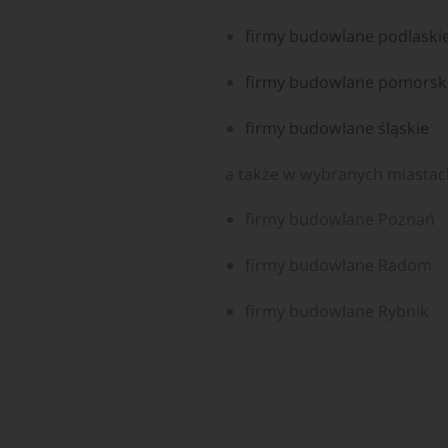
firmy budowlane podlaski
firmy budowlane pomorsk
firmy budowlane śląskie
a także w wybranych miastac
firmy budowlane Poznań
firmy budowlane Radom
firmy budowlane Rybnik