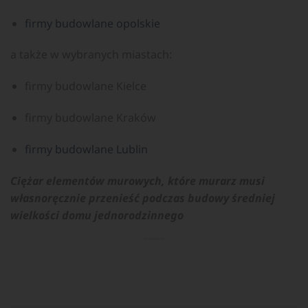
firmy budowlane opolskie
a także w wybranych miastach:
firmy budowlane Kielce
firmy budowlane Kraków
firmy budowlane Lublin
Ciężar elementów murowych, które murarz musi
własnoręcznie przenieść podczas budowy średniej
wielkości domu jednorodzinnego