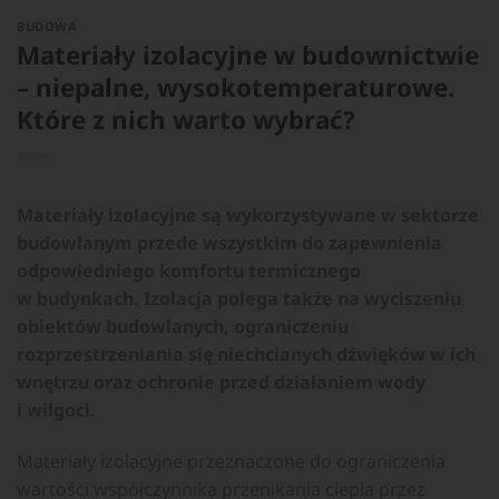
BUDOWA
Materiały izolacyjne w budownictwie
– niepalne, wysokotemperaturowe.
Które z nich warto wybrać?
Materiały izolacyjne są wykorzystywane w sektorze
budowlanym przede wszystkim do zapewnienia
odpowiedniego komfortu termicznego
w budynkach. Izolacja polega także na wyciszeniu
obiektów budowlanych, ograniczeniu
rozprzestrzeniania się niechcianych dźwięków w ich
wnętrzu oraz ochronie przed działaniem wody
i wilgoci
.
Materiały izolacyjne przeznaczone do ograniczenia
wartości współczynnika przenikania ciepła przez