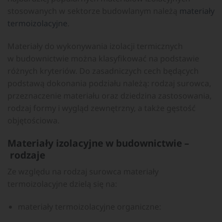
stosowanych w sektorze budowlanym należą
materiały
termoizolacyjne
.
Materiały do wykonywania izolacji termicznych
w budownictwie można klasyfikować na podstawie
różnych kryteriów. Do zasadniczych cech będących
podstawą dokonania podziału należą: rodzaj surowca,
przeznaczenie materiału oraz dziedzina zastosowania,
rodzaj formy i wygląd zewnętrzny, a także gęstość
objętościowa.
Materiały izolacyjne w budownictwie –
rodzaje
Ze względu na rodzaj surowca materiały
termoizolacyjne dzielą się na:
materiały termoizolacyjne organiczne: