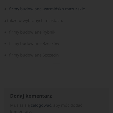
firmy budowlane warmińsko mazurskie
a także w wybranych miastach:
firmy budowlane Rybnik
firmy budowlane Rzeszów
firmy budowlane Szczecin
Dodaj komentarz
Musisz się
zalogować
, aby móc dodać
komentarz.