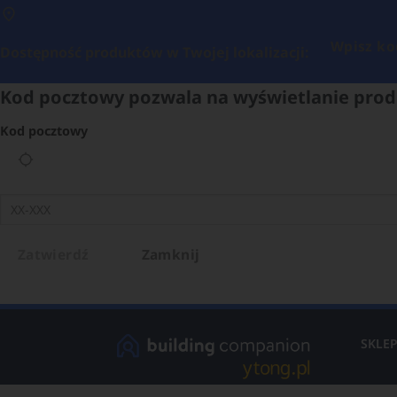
Wpisz ko
Dostępność produktów w Twojej lokalizacji:
Kod pocztowy pozwala na wyświetlanie prod
Kod pocztowy
Zatwierdź
Zamknij
SKLE