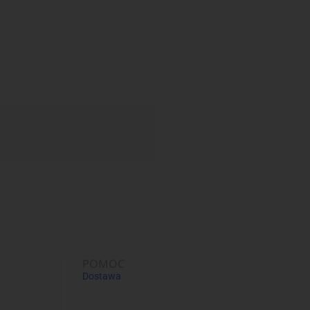
POMOC
Dostawa