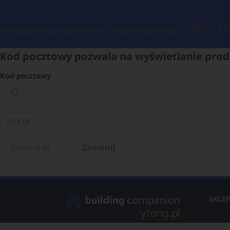
Wpisz ko
Dostępność produktów w Twojej lokalizacji:
Kod pocztowy pozwala na wyświetlanie prod
Kod pocztowy
Zatwierdź
Zamknij
SKLE